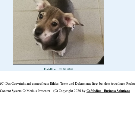
Erstellt am: 26.06.2026
(C) Das Copyright auf eingepflegte Bilder, Texte und Dokumente liegt bei dem jeweiligen Recht
Content System CoMedius Presenter - (C) Copyright 2026 by
CoMedius - Business Solutions